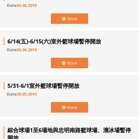
Date
03.06.2019
More
6/14(五)-6/15(六)室外籃球場暫停開放
Date
03.06.2019
More
5/31-6/1室外籃球場暫停開放
Date
29.05.2019
More
綜合球場1至6場地與忠明南路籃球場、溜冰場暫停
開放