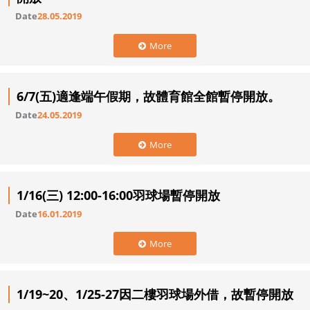
Date
28.05.2019
More
6/7(五)適逢端午假期，故體育館全館暫停開放。
Date
24.05.2019
More
1/16(三) 12:00-16:00羽球場暫停開放
Date
16.01.2019
More
1/19~20、1/25-27因二樓羽球場外借，故暫停開放