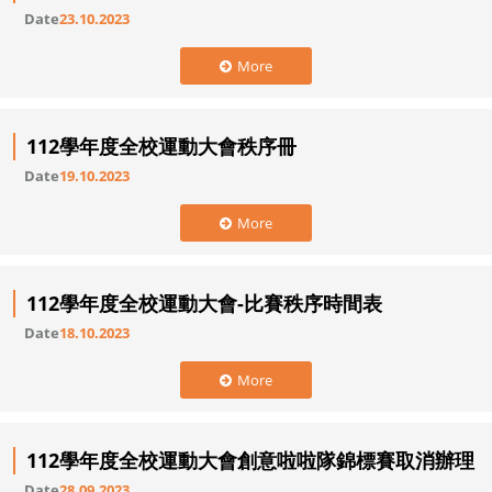
Date
23.10.2023
More
112學年度全校運動大會秩序冊
Date
19.10.2023
More
112學年度全校運動大會-比賽秩序時間表
Date
18.10.2023
More
112學年度全校運動大會創意啦啦隊錦標賽取消辦理
Date
28.09.2023