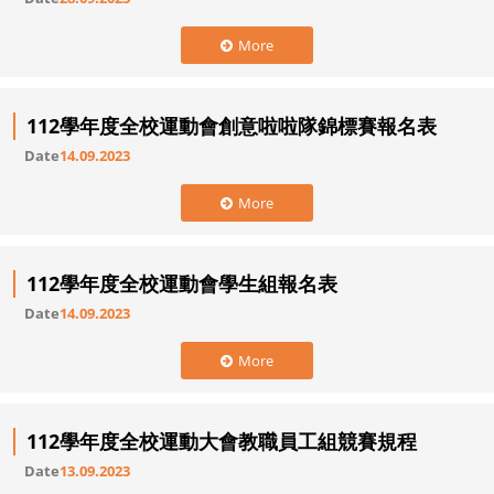
More
112學年度全校運動會創意啦啦隊錦標賽報名表
Date
14.09.2023
More
112學年度全校運動會學生組報名表
Date
14.09.2023
More
112學年度全校運動大會教職員工組競賽規程
Date
13.09.2023