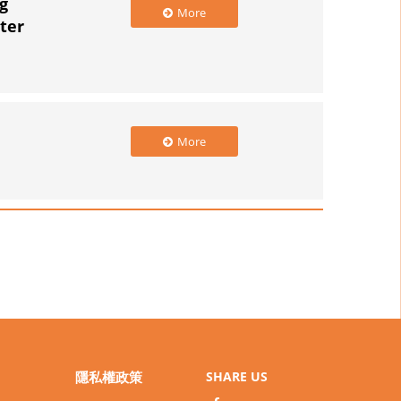
g
More
ter
n
More
隱私權政策
SHARE US