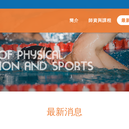
簡介
師資與課程
最
最新消息