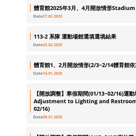
體育館2025年3月、4月開放情形Stadium Openi
Date
27.02.2025
113-2 系隊 運動場館選填選填結果
Date
25.02.2025
體育館1、2月開放情形(2/3~2/14體育館
Date
14.01.2025
【開放調整】寒假期間(01/13~02/16)運動
Adjustment to Lighting and Restroom 
02/16)
Date
09.01.2025