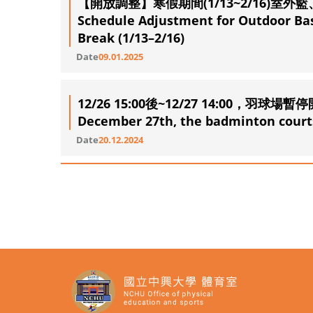
【開放調整】寒假期間(1/13~2/16)室外籃、排、
Schedule Adjustment for Outdoor Bask
Break (1/13–2/16)
Date
09.01.2025
12/26 15:00後~12/27 14:00，羽球場暫停開放
December 27th, the badminton courts
Date
20.12.2024