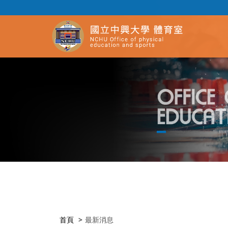
首頁
最新消息