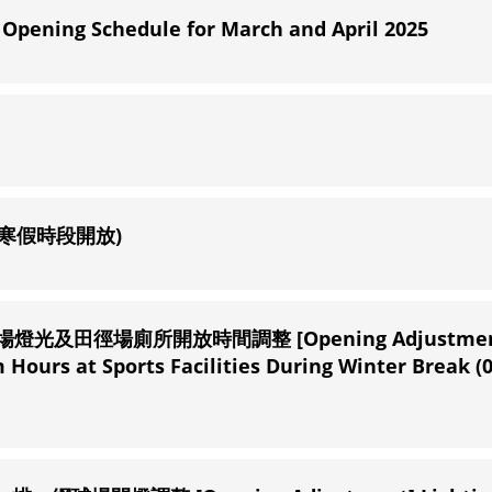
ng Schedule for March and April 2025
依寒假時段開放)
場燈光及田徑場廁所開放時間調整 [Opening Adjustmen
Hours at Sports Facilities During Winter Break (