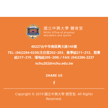
40227台中市南區興大路145號
TEL: (04)2284-0230(主任室202~203、教學組211~213、競賽
組217~219、場地組205~208) / FAX: (04)2286-2237
nchu202@nchu.edu.tw
SHARE US
Copyright © 2019 國立中興大學 體育室. All Rights
Reserved.