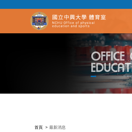
首頁
最新消息