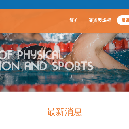
簡介
師資與課程
最
最新消息