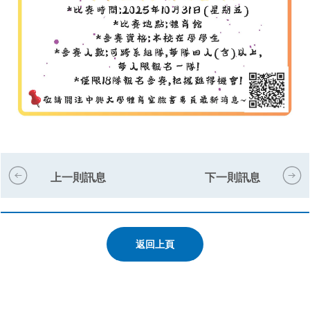
上一則訊息
下一則訊息
返回上頁