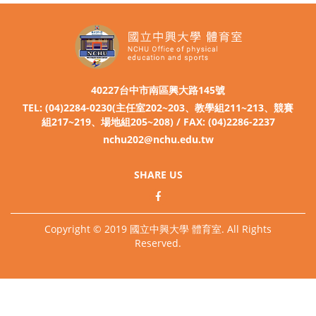
40227台中市南區興大路145號
TEL: (04)2284-0230(主任室202~203、教學組211~213、競賽
組217~219、場地組205~208) / FAX: (04)2286-2237
nchu202@nchu.edu.tw
SHARE US
Copyright © 2019 國立中興大學 體育室. All Rights
Reserved.