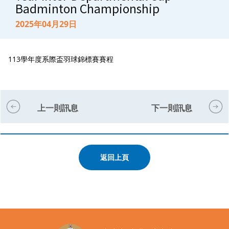
Badminton Championship
2025年04月29日
113學年度系際盃羽球錦標賽賽程
上一則訊息
下一則訊息
返回上頁