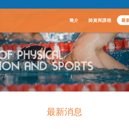
簡介
師資與課程
最
最新消息